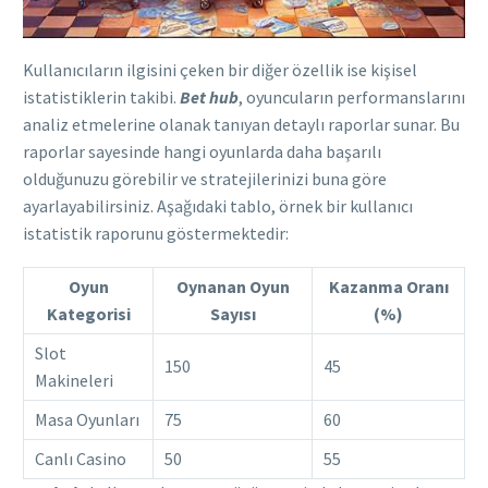
Kullanıcıların ilgisini çeken bir diğer özellik ise kişisel
istatistiklerin takibi.
Bet hub
, oyuncuların performanslarını
analiz etmelerine olanak tanıyan detaylı raporlar sunar. Bu
raporlar sayesinde hangi oyunlarda daha başarılı
olduğunuzu görebilir ve stratejilerinizi buna göre
ayarlayabilirsiniz. Aşağıdaki tablo, örnek bir kullanıcı
istatistik raporunu göstermektedir:
Oyun
Oynanan Oyun
Kazanma Oranı
Kategorisi
Sayısı
(%)
Slot
150
45
Makineleri
Masa Oyunları
75
60
Canlı Casino
50
55