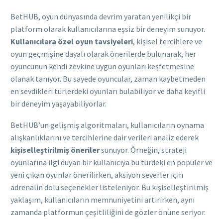
BetHUB, oyun dünyasında devrim yaratan yenilikçi bir
platform olarak kullanıcılarına eşsiz bir deneyim sunuyor.
Kullanıcılara özel oyun tavsiyeleri
, kişisel tercihlere ve
oyun geçmişine dayalı olarak önerilerde bulunarak, her
oyuncunun kendi zevkine uygun oyunları keşfetmesine
olanak tanıyor. Bu sayede oyuncular, zaman kaybetmeden
en sevdikleri türlerdeki oyunları bulabiliyor ve daha keyifli
bir deneyim yaşayabiliyorlar.
BetHUB’un gelişmiş algoritmaları, kullanıcıların oynama
alışkanlıklarını ve tercihlerine dair verileri analiz ederek
kişiselleştirilmiş öneriler
sunuyor. Örneğin, strateji
oyunlarına ilgi duyan bir kullanıcıya bu türdeki en popüler ve
yeni çıkan oyunlar önerilirken, aksiyon severler için
adrenalin dolu seçenekler listeleniyor. Bu kişiselleştirilmiş
yaklaşım, kullanıcıların memnuniyetini artırırken, aynı
zamanda platformun çeşitliliğini de gözler önüne seriyor.