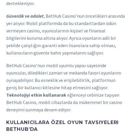
destekleniyor.
Güvenlik ve adalet
, BetHub Casino’nun öncelikleri arasında
yer alıyor. Mobil platformda da bu standartlardan ödün
vermeyen casino, oyuncularının kişisel ve finansal
bilgilerini koruma altına alıyor. Ayrıca oyunların adil bir
şekilde çalıştığını garanti eden lisanslara sahip olması,
kullanıcıların güvenle bahis yapmalarını sağlıyor.
BetHub Casino’nun mobil uyumlu yapısı sayesinde
oyuncular, diledikleri zaman ve mekanda favori oyunlarını
oynayabiliyor. Bu esneklik ve erişilebilirlik, platformun
geniş bir kullanıcı kitlesine hitap etmesini sağlıyor.
Teknolojiyi etkin kullanarak
eğlenceyi cebinize taşıyan
BetHub Casino, mobil cihazlarda da mükemmel bir casino
deneyimi sunmaya devam ediyor.
KULLANICILARA ÖZEL OYUN TAVSIYELERI
BETHUB’DA