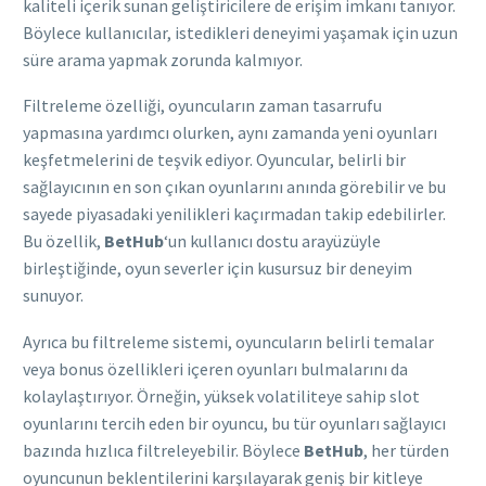
kaliteli içerik sunan geliştiricilere de erişim imkanı tanıyor.
Böylece kullanıcılar, istedikleri deneyimi yaşamak için uzun
süre arama yapmak zorunda kalmıyor.
Filtreleme özelliği, oyuncuların zaman tasarrufu
yapmasına yardımcı olurken, aynı zamanda yeni oyunları
keşfetmelerini de teşvik ediyor. Oyuncular, belirli bir
sağlayıcının en son çıkan oyunlarını anında görebilir ve bu
sayede piyasadaki yenilikleri kaçırmadan takip edebilirler.
Bu özellik,
BetHub
‘un kullanıcı dostu arayüzüyle
birleştiğinde, oyun severler için kusursuz bir deneyim
sunuyor.
Ayrıca bu filtreleme sistemi, oyuncuların belirli temalar
veya bonus özellikleri içeren oyunları bulmalarını da
kolaylaştırıyor. Örneğin, yüksek volatiliteye sahip slot
oyunlarını tercih eden bir oyuncu, bu tür oyunları sağlayıcı
bazında hızlıca filtreleyebilir. Böylece
BetHub
, her türden
oyuncunun beklentilerini karşılayarak geniş bir kitleye