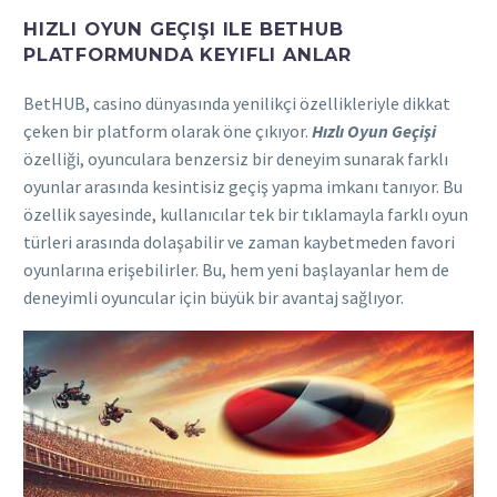
HIZLI OYUN GEÇIŞI ILE BETHUB
PLATFORMUNDA KEYIFLI ANLAR
BetHUB, casino dünyasında yenilikçi özellikleriyle dikkat
çeken bir platform olarak öne çıkıyor.
Hızlı Oyun Geçişi
özelliği, oyunculara benzersiz bir deneyim sunarak farklı
oyunlar arasında kesintisiz geçiş yapma imkanı tanıyor. Bu
özellik sayesinde, kullanıcılar tek bir tıklamayla farklı oyun
türleri arasında dolaşabilir ve zaman kaybetmeden favori
oyunlarına erişebilirler. Bu, hem yeni başlayanlar hem de
deneyimli oyuncular için büyük bir avantaj sağlıyor.