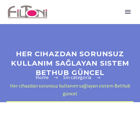
HER CIHAZDAN SORUNSUZ
KULLANIM SAĞLAYAN SISTEM
BETHUB GÜNCEL
Home
Sin categoría
Her cihazdan sorunsuz kullanım sağlayan sistem Bethub
güncel