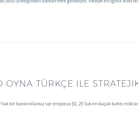
bu yolu izlediğinden bahsetmek gerekiyor. Hediye ettiğiniz biletler
OYNA TÜRKÇE ILE STRATEJI
 bir bankrollünüz var empieza $0, 25’luk en küçük bahis miktarı