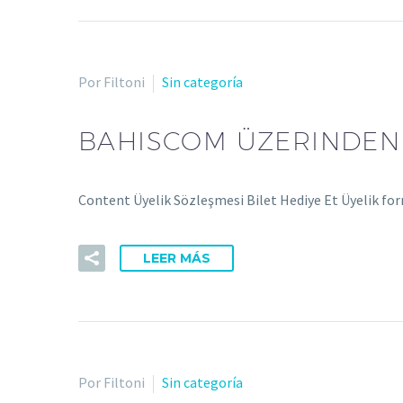
Por Filtoni
Sin categoría
BAHISCOM ÜZERINDEN
Content Üyelik Sözleşmesi Bilet Hediye Et Üyelik for
LEER MÁS
Por Filtoni
Sin categoría