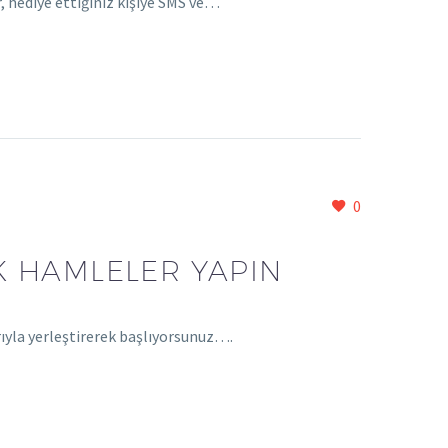
, hediye ettiğiniz kişiye SMS ve…
0
K HAMLELER YAPIN
yla yerleştirerek başlıyorsunuz….