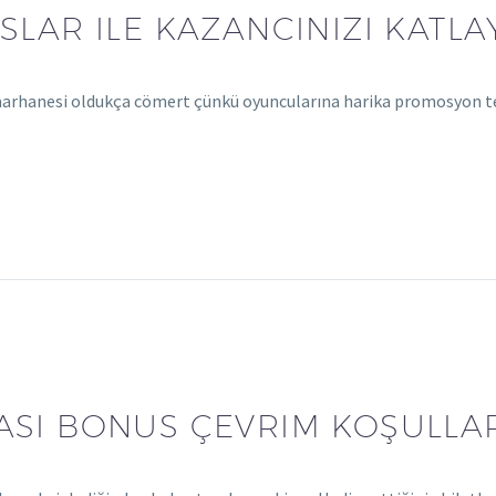
SLAR ILE KAZANCINIZI KATLA
arhanesi oldukça cömert çünkü oyuncularına harika promosyon tekl
ASI BONUS ÇEVRIM KOŞULLA