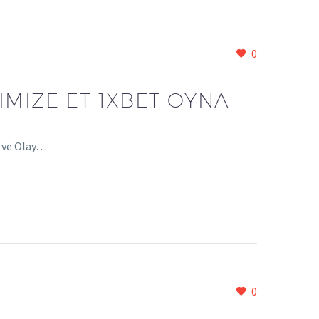
0
IMIZE ET 1XBET OYNA
r ve Olay…
0