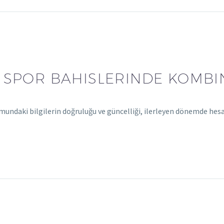
 SPOR BAHISLERINDE KOMBI
mundaki bilgilerin doğruluğu ve güncelliği, ilerleyen dönemde he