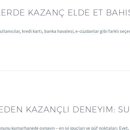
LERDE KAZANÇ ELDE ET BAH
ullanıcılar, kredi kartı, banka havalesi, e-cüzdanlar gibi farklı se
EDEN KAZANÇLI DENEYIM: S
unu kumarhanede oynayın – en iyi ipuçları ve püf noktaları. Evet