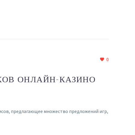
0
КОВ ОНЛАЙН-КАЗИНО
висов, предлагающее множество предложений игр,