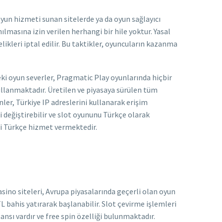
yun hizmeti sunan sitelerde ya da oyun sağlayıcı
lmasına izin verilen herhangi bir hile yoktur. Yasal
elikleri iptal edilir. Bu taktikler, oyuncuların kazanma
eki oyun severler, Pragmatic Play oyunlarında hiçbir
kullanmaktadır. Üretilen ve piyasaya sürülen tüm
ler, Türkiye IP adreslerini kullanarak erişim
ni değiştirebilir ve slot oyununu Türkçe olarak
eri Türkçe hizmet vermektedir.
asino siteleri, Avrupa piyasalarında geçerli olan oyun
L bahis yatırarak başlanabilir. Slot çevirme işlemleri
nsı vardır ve free spin özelliği bulunmaktadır.