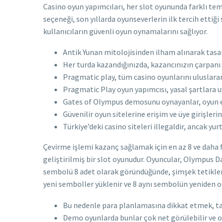
Casino oyun yapımcıları, her slot oyununda farklı tem
seçeneği, son yıllarda oyunseverlerin ilk tercih ettiği
kullanıcıların güvenli oyun oynamalarını sağlıyor.
Antik Yunan mitolojisinden ilham alınarak tasar
Her turda kazandığınızda, kazancınızın çarpanı 
Pragmatic play, tüm casino oyunlarını uluslara
Pragmatic Play oyun yapımcısı, yasal şartlara 
Gates of Olympus demosunu oynayanlar, oyun ekr
Güvenilir oyun sitelerine erişim ve üye girişlerin
Türkiye’deki casino siteleri illegaldir, ancak yu
Çevirme işlemi kazanç sağlamak için en az 8 ve daha
geliştirilmiş bir slot oyunudur. Oyuncular, Olympus Da
sembolü 8 adet olarak göründüğünde, şimşek tetikleme
yeni semboller yüklenir ve 8 aynı sembolün yeniden
Bu nedenle para planlamasına dikkat etmek, ta
Demo oyunlarda bunlar çok net görülebilir ve oyu