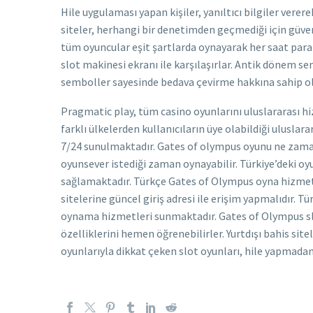
Hile uygulaması yapan kişiler, yanıltıcı bilgiler verer
siteler, herhangi bir denetimden geçmediği için güven
tüm oyuncular eşit şartlarda oynayarak her saat para
slot makinesi ekranı ile karşılaşırlar. Antik dönem se
semboller sayesinde bedava çevirme hakkına sahip ola
Pragmatic play, tüm casino oyunlarını uluslararası 
farklı ülkelerden kullanıcıların üye olabildiği ulusla
7/24 sunulmaktadır. Gates of olympus oyunu ne zama
oyunsever istediği zaman oynayabilir. Türkiye’deki oy
sağlamaktadır. Türkçe Gates of Olympus oyna hizmetl
sitelerine güncel giriş adresi ile erişim yapmalıdır. Tü
oynama hizmetleri sunmaktadır. Gates of Olympus slo
özelliklerini hemen öğrenebilirler. Yurtdışı bahis sitel
oyunlarıyla dikkat çeken slot oyunları, hile yapmadan