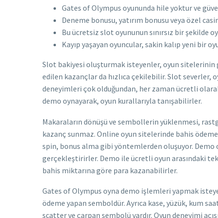
Gates of Olympus oyununda hile yoktur ve güven
Deneme bonusu, yatırım bonusu veya özel casino 
Bu ücretsiz slot oyununun sınırsız bir şekilde o
Kayıp yaşayan oyuncular, sakin kalıp yeni bir oyun
Slot bakiyesi oluşturmak isteyenler, oyun sitelerini
edilen kazançlar da hızlıca çekilebilir. Slot severler,
deneyimleri çok olduğundan, her zaman ücretli olara
demo oynayarak, oyun kurallarıyla tanışabilirler.
Makaraların dönüşü ve sembollerin yüklenmesi, rastg
kazanç sunmaz. Online oyun sitelerinde bahis ödemes
spin, bonus alma gibi yöntemlerden oluşuyor. Demo oy
gerçekleştirirler. Demo ile ücretli oyun arasındaki t
bahis miktarına göre para kazanabilirler.
Gates of Olympus oyna demo işlemleri yapmak isteyen
ödeme yapan semboldür. Ayrıca kase, yüzük, kum saati
scatter ve çarpan sembolü vardır. Oyun deneyimi açı