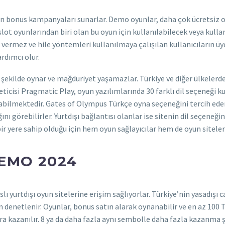
çin bonus kampanyaları sunarlar. Demo oyunlar, daha çok ücretsiz o
t oyunlarından biri olan bu oyun için kullanılabilecek veya kullanı
in vermez ve hile yöntemleri kullanılmaya çalışılan kullanıcıların üy
rdımcı olur.
r şekilde oynar ve mağduriyet yaşamazlar. Türkiye ve diğer ülkelerd
reticisi Pragmatic Play, oyun yazılımlarında 30 farklı dil seçeneği 
anabilmektedir. Gates of Olympus Türkçe oyna seçeneğini tercih eden
nı görebilirler. Yurtdışı bağlantısı olanlar ise sitenin dil seçeneği
bir yere sahip olduğu için hem oyun sağlayıcılar hem de oyun sitel
EMO 2024
 yurtdışı oyun sitelerine erişim sağlıyorlar. Türkiye’nin yasadışı c
n denetlenir. Oyunlar, bonus satın alarak oynanabilir ve en az 100 T
a kazanılır. 8 ya da daha fazla aynı sembolle daha fazla kazanma şa