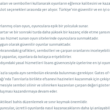
aları ve sembolleri kullanarak oyunların eğlence kalitesini ve kaz
 slot seçenekleri arasında yer alıyor. Türkiye’nin güvenilir ve en iy
lanmış olan oyun, oyunculara epik bir yolculuk sunar.
artar ve bir sonraki turda daha yüksek bir kazanç elde etme şansını
rası hizmet sunan oyun sitelerinde oyunculara sunmaktadır.
uygun olarak güvenilir oyunlar sunmaktadır.
anındaki grafikleri, sembolleri ve çarpan oranlarını inceleyebilir
i yapanlar, oyunlara da kolayca erişebilirler.
rtdışındaki yasal hizmetleri lisans güvencesiyle üyelerine en iyi oyun
 fazla sayıda aynı sembolün ekranda bulunması gerekiyor. Gates 
ğı’nda Tanrılarla birlikte efsanevi hazineleri kazanmak için çekişm
siyle sembol silinir ve silinirken kazanılan çarpan değeri göste
 oluşması kazandırmaya devam eder.
ktiksel bahis düzenlemek ve sınır koymak önemlidir.
ncular, ücretli oyunlarda nasıl kazanacaklarını daha iyi anlayabili