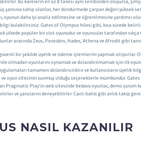
abilirler. Bu karelerin en az 8 tanesi aynı sembolden oluşursa, şim
üş şansına sahip olanlar, her döndürmede çarpan değeri yüksek sem
yunun daha iyi analiz edilmesine ve öğrenilmesine yardımcı olur. S
k bilgi bulabilirsiniz. Gates of Olympus hilesi gibi, kısa sürede bel
ok ülkede popüler bir slot oyunudur ve oyuncular tarafından sıkça
unlar arasında Zeus, Poseidon, Hades, Athena ve Afrodit gibi tanın
venli bir şekilde üyelik ve ödeme işlemlerini yapmak istiyorlar. Oyu
, hile olmadan oyunlarını oynamak ve dolandırılmamak için ilk oyun 
 uygulamaları tamamen dolandırıcılıktır ve kullanıcıların üyelik bil
rı ve oyun sitesinin sunmuş olduğu seçeneklerle mümkündür. Gate
 olan Pragmatic Play’in web sitesinde bedava oyunlar, demo sürüm k
irler ve şanslarını deneyebilirler. Canlı bahis gibi anlık takip ger
US NASIL KAZANILIR