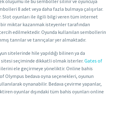
şek oluşumu ile bu semboller silinir ve oyuncuya
bolleri 8 adet veya daha fazla bulmaya çalışırlar.
lot oyunları ile ilgili bilgi veren tüm internet
irli bir miktar kazanmak isteyenler tarafından
 tercih edilmektedir. Oyunda kullanılan sembollerin
mış tanrılar ve tanrıçalar yer almaktadır.
n sitelerinde hile yapıldığı bilinen ya da
sitesi seçiminde dikkatli olmak isterler.
Gates of
gilerini ele geçirmeye yöneliktir. Online bahis
s of Olympus bedava oyna seçenekleri, oyunun
ullanılarak oynanabilir. Bedava çevirme yapanlar,
ektiren oyunlar dışındaki tüm bahis oyunları online