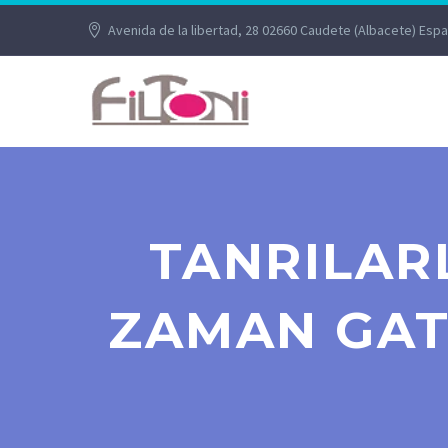
Avenida de la libertad, 28 02660 Caudete (Albacete) Esp
TANRILARL
ZAMAN GAT