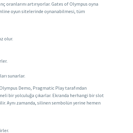
anç oranlarını artırıyorlar. Gates of Olympus oyna
i online oyun sitelerinde oynanabilmesi, tüm
z olur.
ler.
ları sunarlar.
of Olympus Demo, Pragmatic Play tarafından
eli bir yolculuğa çıkarlar. Ekranda herhangi bir slot
rilir. Aynı zamanda, silinen sembolün yerine hemen
rler.