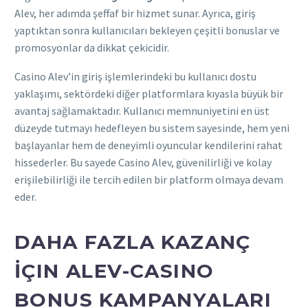
Alev, her adımda şeffaf bir hizmet sunar. Ayrıca, giriş
yaptıktan sonra kullanıcıları bekleyen çeşitli bonuslar ve
promosyonlar da dikkat çekicidir.
Casino Alev’in giriş işlemlerindeki bu kullanıcı dostu
yaklaşımı, sektördeki diğer platformlara kıyasla büyük bir
avantaj sağlamaktadır. Kullanıcı memnuniyetini en üst
düzeyde tutmayı hedefleyen bu sistem sayesinde, hem yeni
başlayanlar hem de deneyimli oyuncular kendilerini rahat
hissederler. Bu sayede Casino Alev, güvenilirliği ve kolay
erişilebilirliği ile tercih edilen bir platform olmaya devam
eder.
DAHA FAZLA KAZANÇ
İÇIN ALEV-CASINO
BONUS KAMPANYALARI