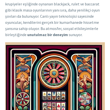
krupiyeler eşliğinde oynanan blackjack, rulet ve baccarat
gibi klasik masa oyunlarının yanı sıra, daha yenilikçi oyun
şovları da bulunuyor. Canlı yayın teknolojisi sayesinde
oyuncular, kendilerini gerçek bir kumarhanede hissetme
şansına sahip oluyor. Bu atmosfer, sosyal etkileşimlerle
birleştiğinde
unutulmaz bir deneyim
sunuyor.