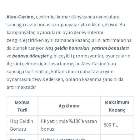
Alev-Casino
, çevrimiçi kumar dünyasında oyunculara
sunduğu cazip bonus kampanyalarıyla dikkat çekiyor. Bu
kampanyalar, oyuncuların oyun deneyimlerini
zenginleştirirken aynı zamanda kazançlarını artırmalarına
da olanak tanıyor.
Hoş geldin bonusları
,
yatırım bonusları
ve
bedava dönüşler
gibi çeşitli promosyonlar, oyuncuların
ilgisini çekmek için tasarlanmıştır. Alev-Casino’nun
sunduğu bu fırsatlar, kullanıcıların daha fazla oyun
oynamasını teşvik ederken, onların kazanma şansını da
artırmaktadır.
Bonus
Maksimum
Açıklama
Türü
Kazanç
Hoş Geldin
İlk yatırımda %100’e varan
500 TL
Bonusu
bonus