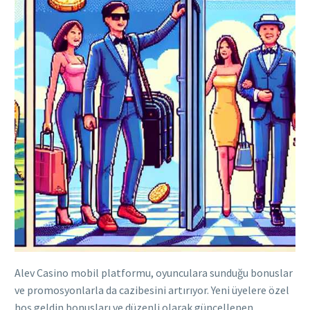
Alev Casino mobil platformu, oyunculara sunduğu bonuslar
ve promosyonlarla da cazibesini artırıyor. Yeni üyelere özel
hoş geldin bonusları ve düzenli olarak güncellenen