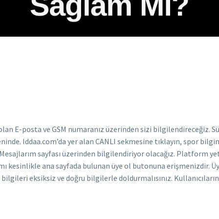
lan E-posta ve GSM numaranız üzerinden sizi bilgilendireceğiz. Süpe
eninde. Iddaa.com’da yer alan CANLI sekmesine tıklayın, spor bilgin
esajlarım sayfası üzerinden bilgilendiriyor olacağız. Platform yetki
dımı kesinlikle ana sayfada bulunan üye ol butonuna erişmenizdir. Ü
ileri eksiksiz ve doğru bilgilerle doldurmalısınız. Kullanıcılarına 