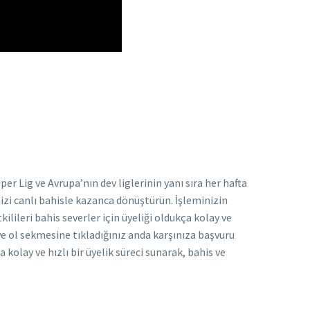
r Lig ve Avrupa’nın dev liglerinin yanı sıra her hafta
izi canlı bahisle kazanca dönüştürün. İşleminizin
lileri bahis severler için üyeliği oldukça kolay ve
ye ol sekmesine tıkladığınız anda karşınıza başvuru
kolay ve hızlı bir üyelik süreci sunarak, bahis ve