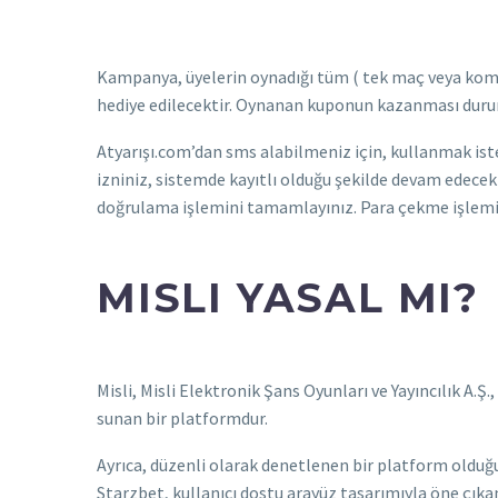
Kampanya, üyelerin oynadığı tüm ( tek maç veya komb
hediye edilecektir. Oynanan kuponun kazanması durum
Atyarışı.com’dan sms alabilmeniz için, kullanmak ist
izniniz, sistemde kayıtlı olduğu şekilde devam edecek
doğrulama işlemini tamamlayınız. Para çekme işleminiz
MISLI YASAL MI?
Misli, Misli Elektronik Şans Oyunları ve Yayıncılık A.Ş
sunan bir platformdur.
Ayrıca, düzenli olarak denetlenen bir platform olduğu
Starzbet, kullanıcı dostu arayüz tasarımıyla öne çıkan