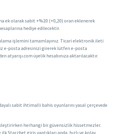
na ek olarak sabit +%20 (+0,20) oran eklenerek
saplarına hediye edilecektir.
lama işlemini tamamlayınız. Ticari elektronik ileti
iz e-posta adresinizi girerek lütfen e-posta
en atyarışı.com üyelik hesabınıza aktarılacaktır.
dayalı sabit ihtimalli bahis oyunlarını yasal çerçevede
kleştirirken herhangi bir güvensizlik hissetmezler.
lk Starzbet giriş yaptıkları anda, hızlı ve kolay