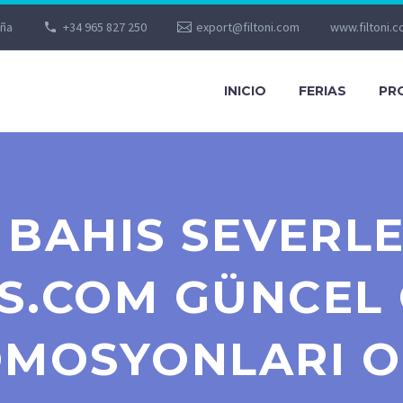
aña
+34 965 827 250
export@filtoni.com
www.filtoni.
INICIO
FERIAS
PR
 BAHIS SEVERLE
S.COM GÜNCEL 
MOSYONLARI 