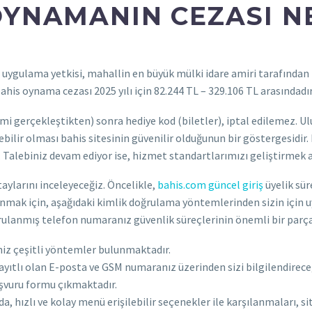
OYNAMANIN CEZASI N
ım uygulama yetkisi, mahallin en büyük mülki idare amiri tarafından 
bahis oynama cezası 2025 yılı için 82.244 TL – 329.106 TL arasındadır
gerçekleştikten) sonra hediye kod (biletler), iptal edilemez. Ulus
ilir olması bahis sitesinin güvenilir olduğunun bir göstergesidir. 
r. Talebiniz devam ediyor ise, hizmet standartlarımızı geliştirmek a
taylarını inceleyeceğiz. Öncelikle,
bahis.com güncel giriş
üyelik sür
mak için, aşağıdaki kimlik doğrulama yöntemlerinden sizin için uy
ulanmış telefon numaranız güvenlik süreçlerinin önemli bir parças
niz çeşitli yöntemler bulunmaktadır.
yıtlı olan E-posta ve GSM numaranız üzerinden sizi bilgilendirece
aşvuru formu çıkmaktadır.
a, hızlı ve kolay menü erişilebilir seçenekler ile karşılanmaları, sit