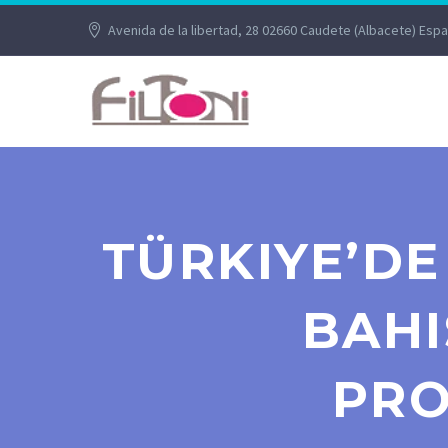
Avenida de la libertad, 28 02660 Caudete (Albacete) Esp
TÜRKIYE’DE
BAHI
PRO