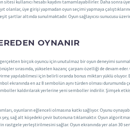
un sitesi kullanıcı hesabı kaydını tamamlayabilirler. Daha sonra ü
kayıt olanlar, üye girişi yapmadan oyun seçimi yapmaya çalıştıkların
eşit şartlar altında sunulmaktadır. Oyun sağlayıcısı sunucusu üzer
EREDEN OYNANIR
gerçekten birçok oyuncu için unutulmaz bir oyun deneyimi sunmakt
dönüşler sırasında, yükselen kazanç çarpanı özelliği de devam ede
virme yapılabilmesi için belirli oranda bonus miktarı yüklü oluyor.
ol ekranında en az 8 sembolün aynı türden olması durumunda çeşit
emboller kaldırılarak yerlerine yeni semboller indirilir. Şimşek et
rımları, oyunların eğlenceli olmasına katkı sağlıyor. Oyunu oynaya
ey, sağ alt köşedeki çevir butonuna tıklamaktır. Oyun algoritması,
n rastgele yerleştirilmesini sağlar. Oyun ekranında yer alan 30 se