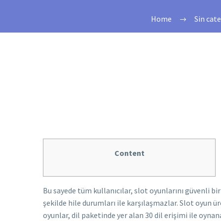
Home
Sin cat
Content
Bu sayede tüm kullanıcılar, slot oyunlarını güvenli bi
şekilde hile durumları ile karşılaşmazlar. Slot oyun ü
oyunlar, dil paketinde yer alan 30 dil erişimi ile oyn