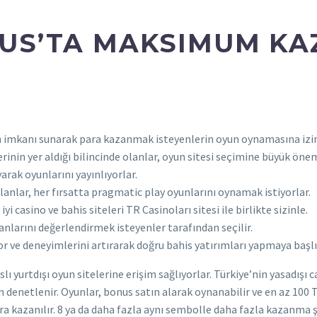
PUS’TA MAKSIMUM KA
şim imkanı sunarak para kazanmak isteyenlerin oyun oynamasına izi
rinin yer aldığı bilincinde olanlar, oyun sitesi seçimine büyük önem 
arak oyunlarını yayınlıyorlar.
lanlar, her fırsatta pragmatic play oyunlarını oynamak istiyorlar.
casino ve bahis siteleri TR Casinoları sitesi ile birlikte sizinle.
larını değerlendirmek isteyenler tarafından seçilir.
or ve deneyimlerini artırarak doğru bahis yatırımları yapmaya başlı
 yurtdışı oyun sitelerine erişim sağlıyorlar. Türkiye’nin yasadışı c
n denetlenir. Oyunlar, bonus satın alarak oynanabilir ve en az 100 T
a kazanılır. 8 ya da daha fazla aynı sembolle daha fazla kazanma şa