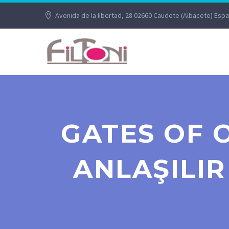
Avenida de la libertad, 28 02660 Caudete (Albacete) Esp
GATES OF 
ANLAŞILIR