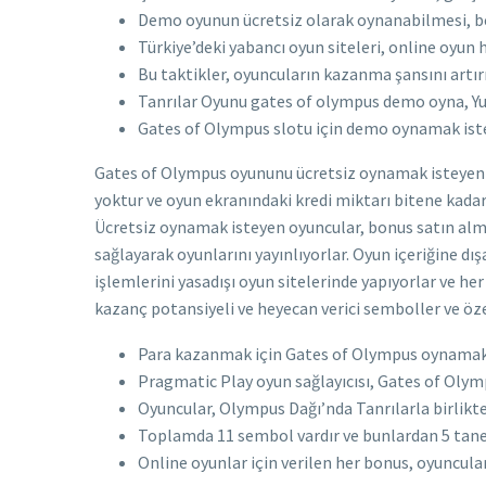
Demo oyunun ücretsiz olarak oynanabilmesi, be
Türkiye’deki yabancı oyun siteleri, online oyun 
Bu taktikler, oyuncuların kazanma şansını artı
Tanrılar Oyunu gates of olympus demo oyna, Yun
Gates of Olympus slotu için demo oynamak istey
Gates of Olympus oyununu ücretsiz oynamak isteyenle
yoktur ve oyun ekranındaki kredi miktarı bitene kada
Ücretsiz oynamak isteyen oyuncular, bonus satın alma 
sağlayarak oyunlarını yayınlıyorlar. Oyun içeriğine d
işlemlerini yasadışı oyun sitelerinde yapıyorlar ve he
kazanç potansiyeli ve heyecan verici semboller ve özel
Para kazanmak için Gates of Olympus oynamak is
Pragmatic Play oyun sağlayıcısı, Gates of Olymp
Oyuncular, Olympus Dağı’nda Tanrılarla birlikte
Toplamda 11 sembol vardır ve bunlardan 5 tan
Online oyunlar için verilen her bonus, oyuncula